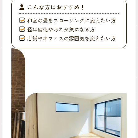
こんな方におすすめ！
和室の畳をフローリングに変えたい方
経年劣化や汚れが気になる方
店舗やオフィスの雰囲気を変えたい方