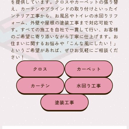
を提供しています。クロスやカーペットの張り替
え、カーテンやブラインドの取り付けといったイ
ンテリア工事から、お風呂やトイレの水回りリフ
ォーム、外壁や屋根の塗装工事まで対応可能で
す。すべての施工を自社で一貫して行い、お客様
のご希望に寄り添いながら丁寧に仕上げます。お
住まいに関するお悩みや「こんな風にしたい！」
というご希望があれば、ぜひお気軽にご相談くだ
さい！
クロス
カーペット
カーテン
水回り工事
塗装工事