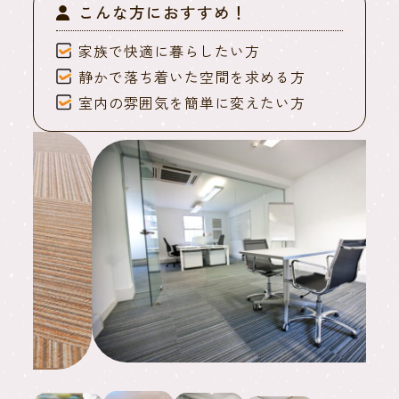
こんな方におすすめ！
家族で快適に暮らしたい方
静かで落ち着いた空間を求める方
室内の雰囲気を簡単に変えたい方