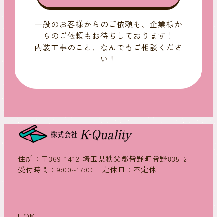
一般のお客様からのご依頼も、企業様か
らのご依頼もお待ちしております！
内装工事のこと、なんでもご相談くださ
い！
住所：〒369-1412 埼玉県秩父郡皆野町皆野835-2
受付時間：9:00~17:00 定休日：不定休
HOME