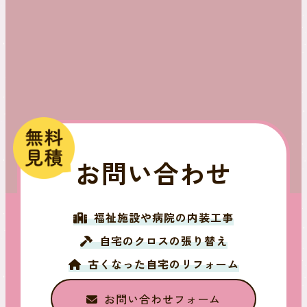
お問い合わせ
福祉施設や病院の内装工事
自宅のクロスの張り替え
古くなった自宅のリフォーム
お問い合わせフォーム