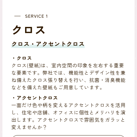
SERVICE 1
ク
ロ
ス
クロス・アクセントクロス
・クロス
クロス(壁紙)は、室内空間の印象を左右する重要
な要素です。弊社では、機能性とデザイン性を兼
ね備えたクロス張り替えを行い、抗菌・消臭機能
などを備えた壁紙もご用意しています。
・アクセントクロス
一面だけ色や柄を変えるアクセントクロスを活用
し、住宅や店舗、オフィスに個性とメリハリを演
出します。アクセントクロスで雰囲気をガラッと
変えませんか？