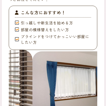
こんな方におすすめ！
引っ越しや新生活を始める方
部屋の模様替えをしたい方
ブラインドをつけてかっこいい部屋に
したい方