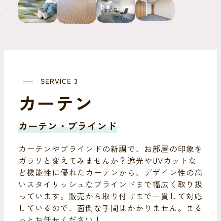
SERVICE 3
カ
ー
テ
ン
カーテン・ブラインド
カーテンやブラインドの新調で、お部屋の印象を
ガラリと変えてみませんか？遮光やUVカットな
ど機能性に優れたカーテンから、デザイン性の高
いスタイリッシュなブラインドまで幅広く取り扱
っています。販売から取り付けまで一貫して対応
しているので、面倒な手間はかかりません。まる
っとお任せください！